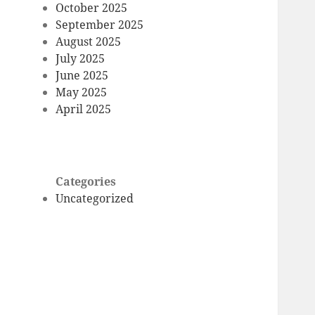
October 2025
September 2025
August 2025
July 2025
June 2025
May 2025
April 2025
Categories
Uncategorized