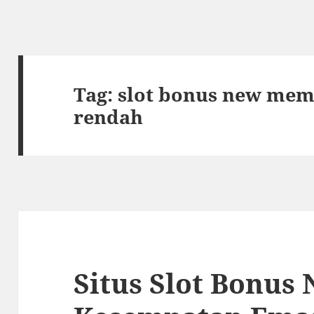
Tag:
slot bonus new memb
rendah
Situs Slot Bonus