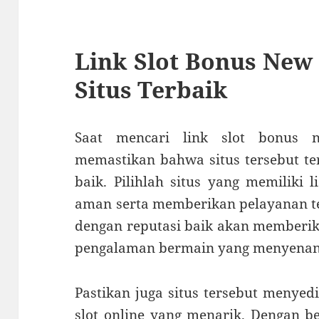
Link Slot Bonus Ne
Situs Terbaik
Saat mencari link slot bonus 
memastikan bahwa situs tersebut te
baik. Pilihlah situs yang memiliki l
aman serta memberikan pelayanan te
dengan reputasi baik akan memberik
pengalaman bermain yang menyenang
Pastikan juga situs tersebut menyed
slot online yang menarik. Dengan b