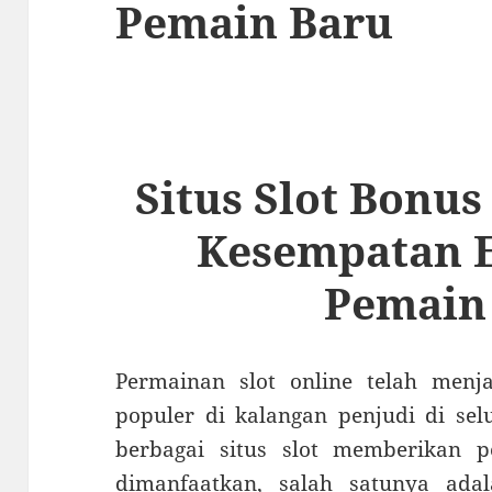
Pemain Baru
Situs Slot Bonu
Kesempatan 
Pemain
Permainan slot online telah menja
populer di kalangan penjudi di sel
berbagai situs slot memberikan 
dimanfaatkan, salah satunya ad