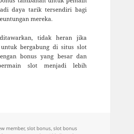
u bonus tambahan untuk pemain
adi daya tarik tersendiri bagi
euntungan mereka.
itawarkan, tidak heran jika
untuk bergabung di situs slot
engan bonus yang besar dan
ermain slot menjadi lebih
ew member
,
slot bonus
,
slot bonus