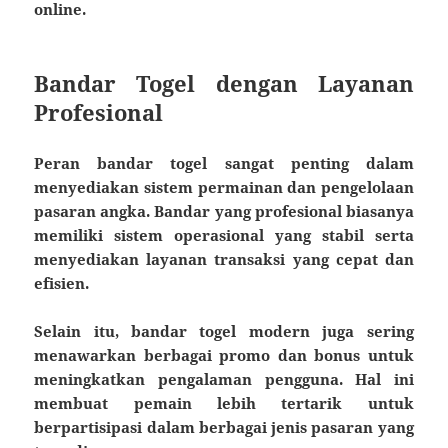
online.
Bandar Togel dengan Layanan
Profesional
Peran bandar togel sangat penting dalam
menyediakan sistem permainan dan pengelolaan
pasaran angka. Bandar yang profesional biasanya
memiliki sistem operasional yang stabil serta
menyediakan layanan transaksi yang cepat dan
efisien.
Selain itu, bandar togel modern juga sering
menawarkan berbagai promo dan bonus untuk
meningkatkan pengalaman pengguna. Hal ini
membuat pemain lebih tertarik untuk
berpartisipasi dalam berbagai jenis pasaran yang