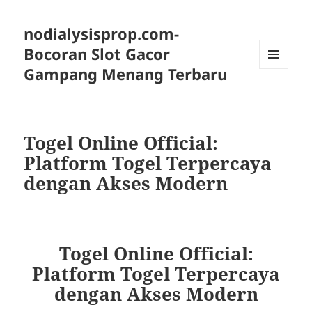
nodialysisprop.com-
Bocoran Slot Gacor
Gampang Menang Terbaru
MENU
AND
WIDGETS
Togel Online Official:
Platform Togel Terpercaya
dengan Akses Modern
Togel Online Official:
Platform Togel Terpercaya
dengan Akses Modern