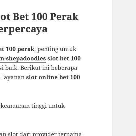
ot Bet 100 Perak
Terpercaya
et 100 perak
, penting untuk
n-shepadoodles
slot bet 100
i baik. Berikut ini beberapa
n layanan
slot online bet 100
m keamanan tinggi untuk
n slot dari provider ternama,