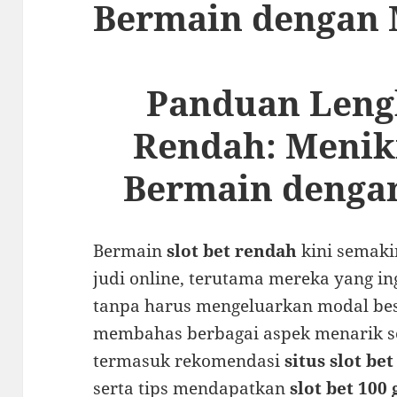
Bermain dengan 
Panduan Lengk
Rendah: Menik
Bermain dengan
Bermain
slot bet rendah
kini semaki
judi online, terutama mereka yang i
tanpa harus mengeluarkan modal besar
membahas berbagai aspek menarik 
termasuk rekomendasi
situs slot be
serta tips mendapatkan
slot bet 100