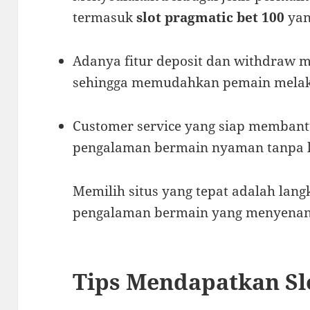
termasuk
slot pragmatic bet 100
yan
Adanya fitur deposit dan withdraw m
sehingga memudahkan pemain melak
Customer service yang siap membant
pengalaman bermain nyaman tanpa 
Memilih situs yang tepat adalah la
pengalaman bermain yang menyenan
Tips Mendapatkan Slo