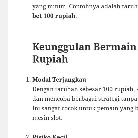
yang minim. Contohnya adalah taruh
bet 100 rupiah
.
Keunggulan Bermain 
Rupiah
Modal Terjangkau
Dengan taruhan sebesar 100 rupiah, 
dan mencoba berbagai strategi tanpa
Ini sangat cocok untuk pemain yang b
mesin slot.
Risiko Kecil