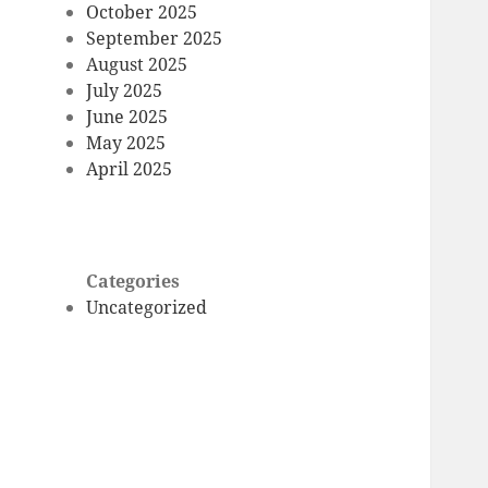
October 2025
September 2025
August 2025
July 2025
June 2025
May 2025
April 2025
Categories
Uncategorized