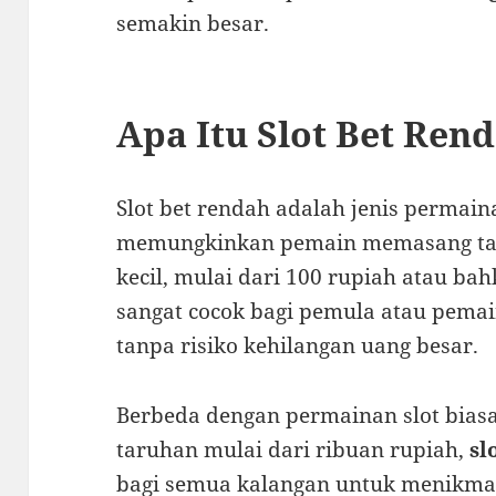
semakin besar.
Apa Itu Slot Bet Ren
Slot bet rendah adalah jenis permain
memungkinkan pemain memasang tar
kecil, mulai dari 100 rupiah atau ba
sangat cocok bagi pemula atau pemai
tanpa risiko kehilangan uang besar.
Berbeda dengan permainan slot bia
taruhan mulai dari ribuan rupiah,
sl
bagi semua kalangan untuk menikma