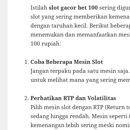
Istilah
slot gacor bet 100
sering dig
slot yang sering memberikan kemena
dengan taruhan kecil. Berikut bebera
menemukan dan memanfaatkan mesin 
100 rupiah:
Coba Beberapa Mesin Slot
Jangan terpaku pada satu mesin saja
untuk melihat mana yang sering me
Perhatikan RTP dan Volatilitas
Pilih mesin slot dengan RTP (Return to
sedang hingga rendah. Mesin seperti
kemenangan lebih sering meski nomin