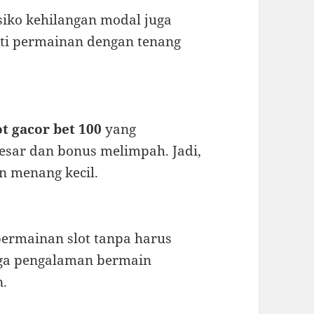
iko kehilangan modal juga
ti permainan dengan tenang
ot gacor bet 100
yang
sar dan bonus melimpah. Jadi,
n menang kecil.
permainan slot tanpa harus
gga pengalaman bermain
.