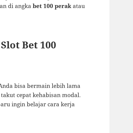
an di angka
bet 100 perak
atau
Slot Bet 100
Anda bisa bermain lebih lama
 takut cepat kehabisan modal.
aru ingin belajar cara kerja