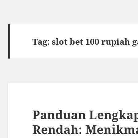
Tag:
slot bet 100 rupiah 
Panduan Lengkap
Rendah: Menikma