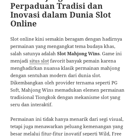
Perpaduan Tradisi dan
Inovasi dalam Dunia Slot
Online
Slot online kini semakin beragam dengan hadirnya
permainan yang mengangkat tema budaya khas,
salah satunya adalah
Slot Mahjong Wins
. Game ini
menjadi
situs slot
favorit banyak pemain karena
menghadirkan nuansa klasik permainan mahjong
dengan sentuhan modern dari dunia slot.
Dikembangkan oleh provider ternama seperti PG
Soft, Mahjong Wins memadukan elemen permainan
tradisional Tiongkok dengan mekanisme slot yang
seru dan interaktif.
Permainan ini tidak hanya menarik dari segi visual,
tetapi juga menawarkan peluang kemenangan yang
besar melalui fitur-fitur inovatif seperti Wild, Free