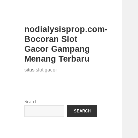
nodialysisprop.com-
Bocoran Slot
Gacor Gampang
Menang Terbaru
situs slot gacor
Search
SEARCH