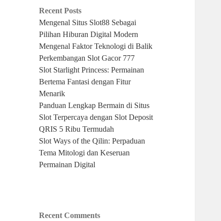
Recent Posts
Mengenal Situs Slot88 Sebagai
Pilihan Hiburan Digital Modern
Mengenal Faktor Teknologi di Balik
Perkembangan Slot Gacor 777
Slot Starlight Princess: Permainan
Bertema Fantasi dengan Fitur
Menarik
Panduan Lengkap Bermain di Situs
Slot Terpercaya dengan Slot Deposit
QRIS 5 Ribu Termudah
Slot Ways of the Qilin: Perpaduan
Tema Mitologi dan Keseruan
Permainan Digital
Recent Comments