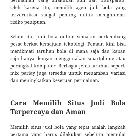
permainan yang dilakukan adil dan transparan.
Oleh karena itu, memilih agen judi bola yang
terverifikasi sangat penting untuk menghindari
risiko penipuan.
Selain itu, judi bola online semakin berkembang
pesat berkat kemajuan teknologi. Pemain kini bisa
menikmati taruhan bola di mana saja dan kapan
saja hanya dengan menggunakan smartphone atau
perangkat komputer. Berbagai jenis taruhan seperti
mix parlay juga tersedia untuk menambah variasi
dan meningkatkan keseruan permainan.
Cara Memilih Situs Judi Bola
Terpercaya dan Aman
Memilih situs judi bola yang tepat adalah langkah
pertama yang harus dilakukan sebelum memulai