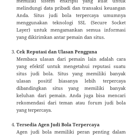
memiliki sistem enkripsi yang kuat untuk
melindungi data pribadi dan transaksi keuangan
Anda. Situs judi bola terpercaya umumnya
menggunakan teknologi SSL (Secure Socket
Layer) untuk mengamankan semua informasi
yang dikirimkan antar pemain dan situs.
Cek Reputasi dan Ulasan Pengguna
Membaca ulasan dari pemain lain adalah cara
yang efektif untuk mengetahui reputasi suatu
situs judi bola. Situs yang memiliki banyak
ulasan positif biasanya lebih terpercaya
dibandingkan situs yang memiliki banyak
keluhan dari pemain. Anda juga bisa mencari
rekomendasi dari teman atau forum judi bola
yang terpercaya.
Tersedia Agen Judi Bola Terpercaya
Agen judi bola memiliki peran penting dalam