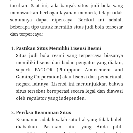
taruhan. Saat ini, ada banyak situs judi bola yang
menawarkan berbagai layanan menarik, tetapi tidak
semuanya dapat dipercaya. Berikut ini adalah
beberapa tips untuk memilih situs judi bola terbesar
dan terpercaya:
Pastikan Situs Memiliki Lisensi Resmi
Situs judi bola resmi yang terpercaya biasanya
memiliki lisensi dari badan pengatur yang diakui,
seperti PAGCOR (Philippine Amusement and
Gaming Corporation) atau lisensi dari pemerintah
negara lainnya. Lisensi ini menunjukkan bahwa
situs tersebut beroperasi secara legal dan diawasi
oleh regulator yang independen.
Periksa Keamanan Situs
Keamanan adalah salah satu hal yang tidak boleh
diabaikan. Pastikan situs yang Anda pilih