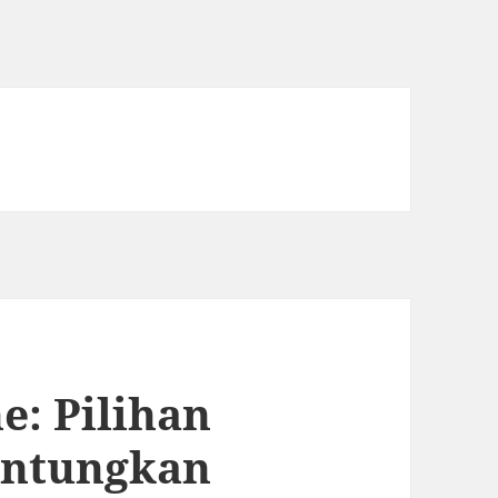
e: Pilihan
ntungkan