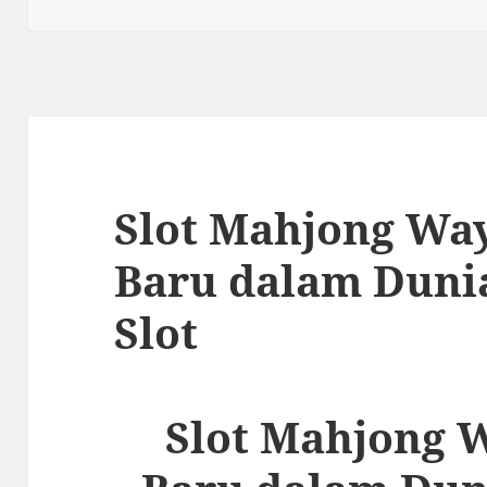
Slot Mahjong Way
Baru dalam Duni
Slot
Slot Mahjong W