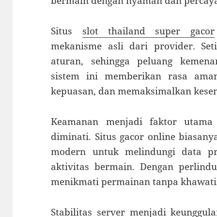
bermain dengan nyaman dan percaya 
Situs
slot thailand super gacor
mekanisme asli dari provider. Set
aturan, sehingga peluang kemenang
sistem ini memberikan rasa ama
kepuasan, dan memaksimalkan kese
Keamanan menjadi faktor utama
diminati. Situs gacor online biasan
modern untuk melindungi data pri
aktivitas bermain. Dengan perlind
menikmati permainan tanpa khawati
Stabilitas server menjadi keunggul