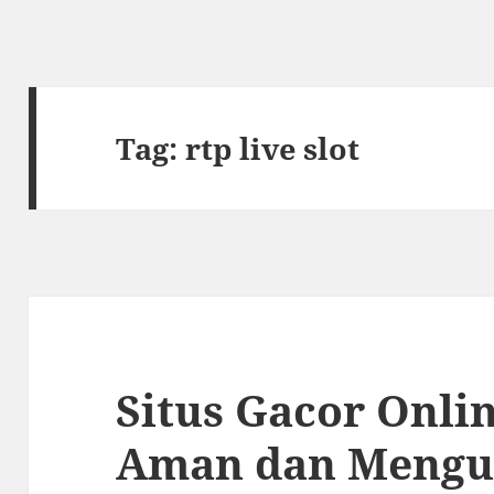
Tag:
rtp live slot
Situs Gacor Onlin
Aman dan Mengu