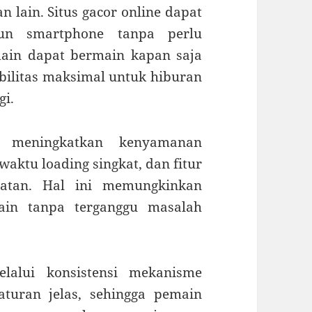
lain. Situs gacor online dapat
un smartphone tanpa perlu
ain dapat bermain kapan saja
bilitas maksimal untuk hiburan
gi.
f meningkatkan kenyamanan
waktu loading singkat, dan fitur
atan. Hal ini memungkinkan
ain tanpa terganggu masalah
lalui konsistensi mekanisme
turan jelas, sehingga pemain