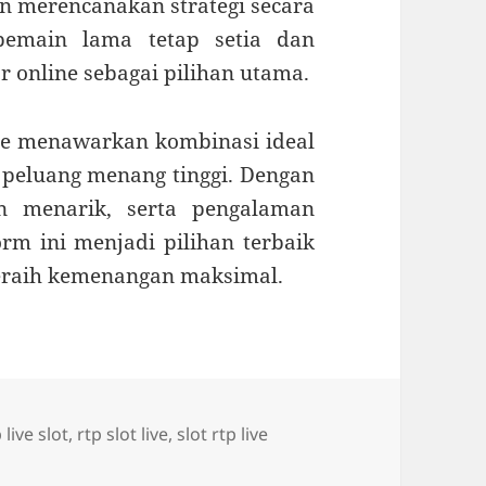
 merencanakan strategi secara
 pemain lama tetap setia dan
r online sebagai pilihan utama.
ine menawarkan kombinasi ideal
peluang menang tinggi. Dengan
lan menarik, serta pengalaman
m ini menjadi pilihan terbaik
 meraih kemenangan maksimal.
gs
 live slot
,
rtp slot live
,
slot rtp live
Pilihan Aman dan Menguntungkan untuk Pemain Slot