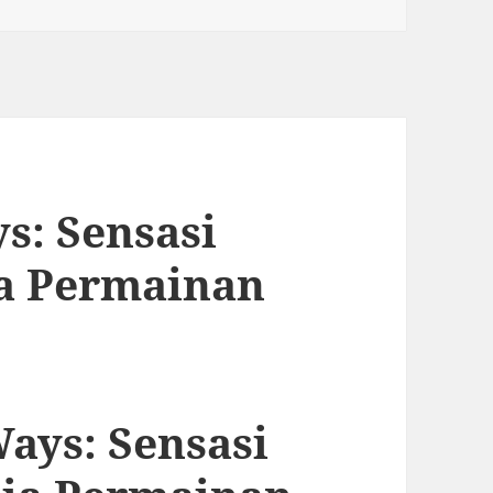
s: Sensasi
a Permainan
ays: Sensasi