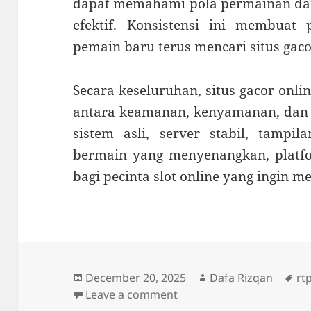
dapat memahami pola permainan dan
efektif. Konsistensi ini membuat
pemain baru terus mencari situs gaco
Secara keseluruhan, situs gacor onl
antara keamanan, kenyamanan, dan 
sistem asli, server stabil, tampi
bermain yang menyenangkan, platfor
bagi pecinta slot online yang ingin
Posted
Author
Ta
December 20, 2025
Dafa Rizqan
rtp
on
on Situs Gacor Online: 
Leave a comment