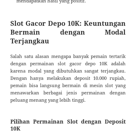
mendapatkan
hasil
yang
positif.
Slot
Gacor
Depo
10K:
Keuntungan
Bermain
dengan
Modal
Terjangkau
Salah
satu
alasan
mengapa
banyak
pemain
tertarik
dengan
permainan
slot
gacor
depo
10K
adalah
karena
modal
yang
dibutuhkan
sangat
terjangkau.
Dengan
hanya
melakukan
deposit
10.000
rupiah,
pemain
bisa
langsung
bermain
di
mesin
slot
yang
menawarkan
berbagai
jenis
permainan
dengan
peluang
menang
yang
lebih
tinggi.
Pilihan
Permainan
Slot
dengan
Deposit
10K