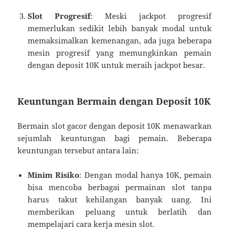
Slot
Progresif
:
Meski
jackpot
progresif
memerlukan
sedikit
lebih
banyak
modal
untuk
memaksimalkan
kemenangan,
ada
juga
beberapa
mesin
progresif
yang
memungkinkan
pemain
dengan
deposit
10K
untuk
meraih
jackpot
besar.
Keuntungan
Bermain
dengan
Deposit
10K
Bermain
slot
gacor
dengan
deposit
10K
menawarkan
sejumlah
keuntungan
bagi
pemain.
Beberapa
keuntungan
tersebut
antara
lain:
Minim
Risiko
:
Dengan
modal
hanya
10K,
pemain
bisa
mencoba
berbagai
permainan
slot
tanpa
harus
takut
kehilangan
banyak
uang.
Ini
memberikan
peluang
untuk
berlatih
dan
mempelajari
cara
kerja
mesin
slot.