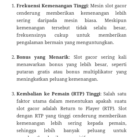
Frekuensi
Kemenangan
Tinggi
:
Mesin
slot
gacor
cenderung
memberikan
kemenangan
lebih
sering
daripada
mesin
biasa.
Meskipun
kemenangan
tersebut
tidak
selalu
besar,
frekuensinya
cukup
untuk
memberikan
pengalaman
bermain
yang
menguntungkan.
Bonus
yang
Menarik
:
Slot
gacor
sering
kali
menawarkan
bonus
yang
lebih
besar,
seperti
putaran
gratis
atau
bonus
multiplikator
yang
meningkatkan
peluang
kemenangan.
Kembalian
ke
Pemain (
RTP)
Tinggi
:
Salah
satu
faktor
utama
dalam
menentukan
apakah
suatu
slot
gacor
adalah
Return
to
Player (
RTP).
Slot
dengan
RTP
yang
tinggi
cenderung
memberikan
kemenangan
lebih
sering
kepada
pemain,
sehingga
lebih
banyak
peluang
untuk