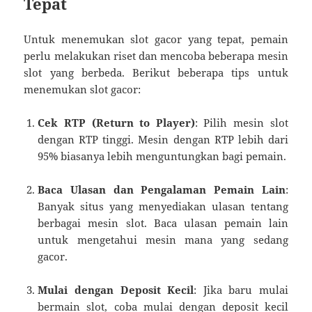
Tepat
Untuk
menemukan
slot
gacor
yang
tepat,
pemain
perlu
melakukan
riset
dan
mencoba
beberapa
mesin
slot
yang
berbeda.
Berikut
beberapa
tips
untuk
menemukan
slot
gacor:
Cek
RTP (
Return
to
Player)
:
Pilih
mesin
slot
dengan
RTP
tinggi.
Mesin
dengan
RTP
lebih
dari
95%
biasanya
lebih
menguntungkan
bagi
pemain.
Baca
Ulasan
dan
Pengalaman
Pemain
Lain
:
Banyak
situs
yang
menyediakan
ulasan
tentang
berbagai
mesin
slot.
Baca
ulasan
pemain
lain
untuk
mengetahui
mesin
mana
yang
sedang
gacor.
Mulai
dengan
Deposit
Kecil
:
Jika
baru
mulai
bermain
slot,
coba
mulai
dengan
deposit
kecil