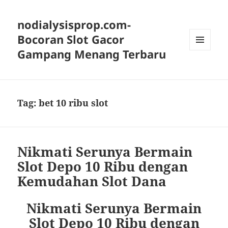
nodialysisprop.com-
Bocoran Slot Gacor
Gampang Menang Terbaru
MENU
AND
WIDGETS
Tag:
bet 10 ribu slot
Nikmati Serunya Bermain
Slot Depo 10 Ribu dengan
Kemudahan Slot Dana
Nikmati Serunya Bermain
Slot Depo 10 Ribu dengan