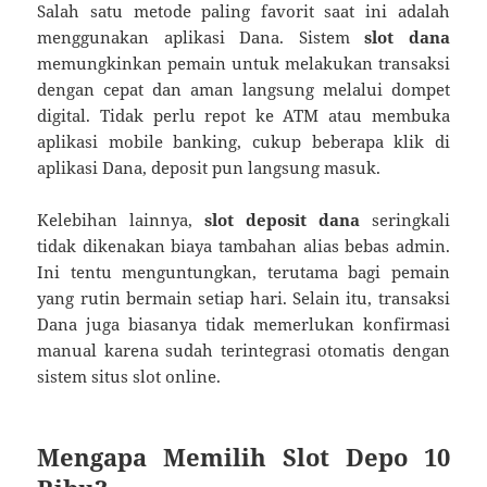
Salah satu metode paling favorit saat ini adalah
menggunakan aplikasi Dana. Sistem
slot dana
memungkinkan pemain untuk melakukan transaksi
dengan cepat dan aman langsung melalui dompet
digital. Tidak perlu repot ke ATM atau membuka
aplikasi mobile banking, cukup beberapa klik di
aplikasi Dana, deposit pun langsung masuk.
Kelebihan lainnya,
slot deposit dana
seringkali
tidak dikenakan biaya tambahan alias bebas admin.
Ini tentu menguntungkan, terutama bagi pemain
yang rutin bermain setiap hari. Selain itu, transaksi
Dana juga biasanya tidak memerlukan konfirmasi
manual karena sudah terintegrasi otomatis dengan
sistem situs slot online.
Mengapa Memilih Slot Depo 10