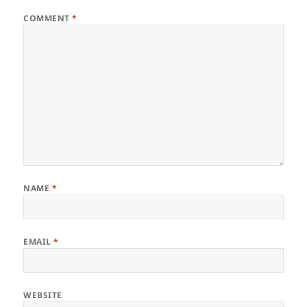
COMMENT
*
NAME
*
EMAIL
*
WEBSITE