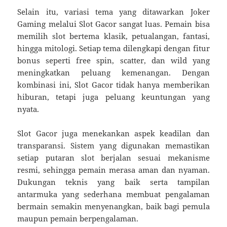
Selain itu, variasi tema yang ditawarkan Joker
Gaming melalui Slot Gacor sangat luas. Pemain bisa
memilih slot bertema klasik, petualangan, fantasi,
hingga mitologi. Setiap tema dilengkapi dengan fitur
bonus seperti free spin, scatter, dan wild yang
meningkatkan peluang kemenangan. Dengan
kombinasi ini, Slot Gacor tidak hanya memberikan
hiburan, tetapi juga peluang keuntungan yang
nyata.
Slot Gacor juga menekankan aspek keadilan dan
transparansi. Sistem yang digunakan memastikan
setiap putaran slot berjalan sesuai mekanisme
resmi, sehingga pemain merasa aman dan nyaman.
Dukungan teknis yang baik serta tampilan
antarmuka yang sederhana membuat pengalaman
bermain semakin menyenangkan, baik bagi pemula
maupun pemain berpengalaman.