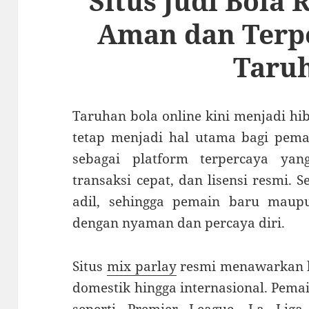
Situs Judi Bola
Aman dan Terp
Taru
Taruhan bola online kini menjadi hi
tetap menjadi hal utama bagi pemai
sebagai platform terpercaya ya
transaksi cepat, dan lisensi resmi.
adil, sehingga pemain baru maup
dengan nyaman dan percaya diri.
Situs
mix parlay
resmi menawarkan be
domestik hingga internasional. Pemai
seperti Premier League, La Liga,