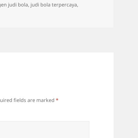
ags
en judi bola
,
judi bola terpercaya
,
uired fields are marked
*