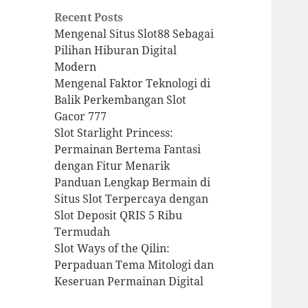
Recent Posts
Mengenal Situs Slot88 Sebagai
Pilihan Hiburan Digital
Modern
Mengenal Faktor Teknologi di
Balik Perkembangan Slot
Gacor 777
Slot Starlight Princess:
Permainan Bertema Fantasi
dengan Fitur Menarik
Panduan Lengkap Bermain di
Situs Slot Terpercaya dengan
Slot Deposit QRIS 5 Ribu
Termudah
Slot Ways of the Qilin:
Perpaduan Tema Mitologi dan
Keseruan Permainan Digital