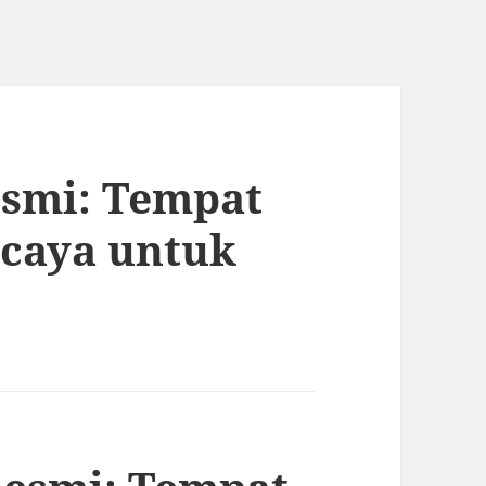
Resmi: Tempat
caya untuk