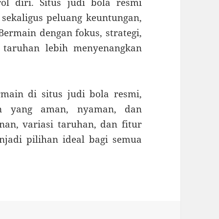
l diri. Situs judi bola resmi
 sekaligus peluang keuntungan,
ermain dengan fokus, strategi,
 taruhan lebih menyenangkan
main di situs judi bola resmi,
an yang aman, nyaman, dan
n, variasi taruhan, dan fitur
adi pilihan ideal bagi semua