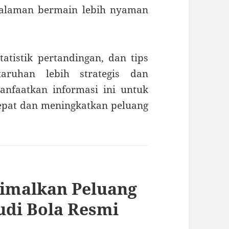
galaman bermain lebih nyaman
tatistik pertandingan, dan tips
aruhan lebih strategis dan
nfaatkan informasi ini untuk
epat dan meningkatkan peluang
simalkan Peluang
udi Bola Resmi