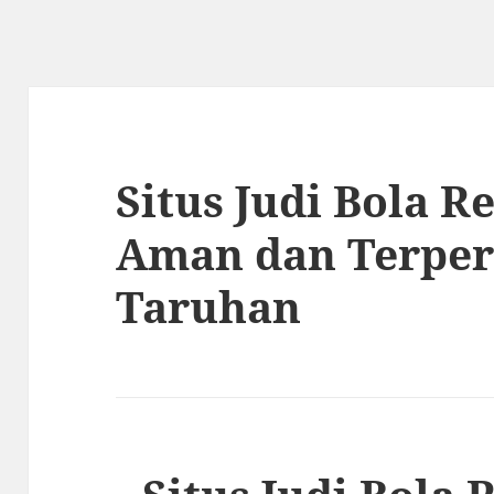
Situs Judi Bola 
Aman dan Terper
Taruhan