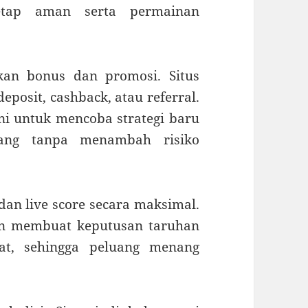
tap aman serta permainan
kan bonus dan promosi. Situs
posit, cashback, atau referral.
i untuk mencoba strategi baru
ang tanpa menambah risiko
k dan live score secara maksimal.
in membuat keputusan taruhan
pat, sehingga peluang menang