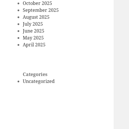
October 2025
September 2025
August 2025
July 2025
June 2025
May 2025
April 2025
Categories
Uncategorized