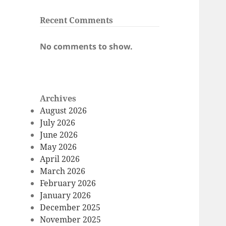
Recent Comments
No comments to show.
Archives
August 2026
July 2026
June 2026
May 2026
April 2026
March 2026
February 2026
January 2026
December 2025
November 2025