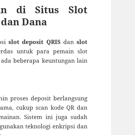
n di Situs Slot
 dan Dana
psi
slot deposit QRIS
dan
slot
rdas untuk para pemain slot
, ada beberapa keuntungan lain
n proses deposit berlangsung
lama, cukup scan kode QR dan
ainan. Sistem ini juga sudah
unakan teknologi enkripsi dan