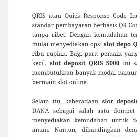
QRIS atau Quick Response Code I
standar pembayaran berbasis QR Co
tanpa ribet. Dengan kemudahan ter
mulai menyediakan opsi
slot depo 
ribu rupiah. Bagi para pemain yan
kecil,
slot deposit QRIS 5000
ini s
membutuhkan banyak modal namun 
bermain slot online.
Selain itu, keberadaan
slot depos
DANA sebagai salah satu dompet d
menyediakan kemudahan untuk dep
aman. Namun, dibandingkan den