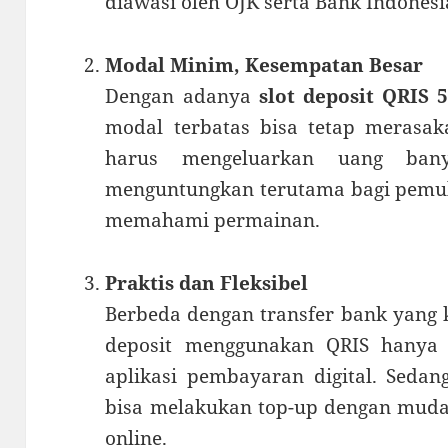
diawasi oleh OJK serta Bank Indonesi
Modal Minim, Kesempatan Besar
Dengan adanya
slot deposit QRIS 
modal terbatas bisa tetap merasak
harus mengeluarkan uang bany
menguntungkan terutama bagi pemula
memahami permainan.
Praktis dan Fleksibel
Berbeda dengan transfer bank yang 
deposit menggunakan QRIS hanya
aplikasi pembayaran digital. Seda
bisa melakukan top-up dengan mudah 
online.