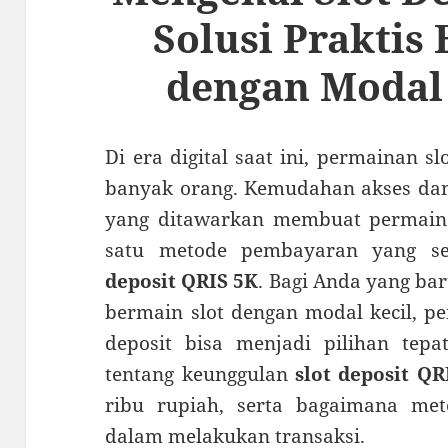
Solusi Praktis
dengan Modal
Di era digital saat ini, permainan s
banyak orang. Kemudahan akses da
yang ditawarkan membuat permaina
satu metode pembayaran yang s
deposit QRIS 5K
. Bagi Anda yang ba
bermain slot dengan modal kecil, p
deposit bisa menjadi pilihan tepa
tentang keunggulan
slot deposit QR
ribu rupiah, serta bagaimana m
dalam melakukan transaksi.