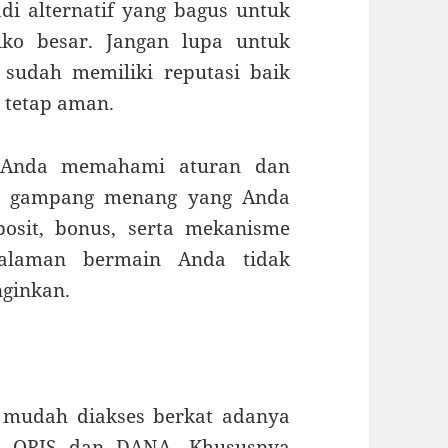
di alternatif yang bagus untuk
iko besar. Jangan lupa untuk
 sudah memiliki reputasi baik
a tetap aman.
a Anda memahami aturan dan
gampang menang yang Anda
posit, bonus, serta mekanisme
galaman bermain Anda tidak
nginkan.
n mudah diakses berkat adanya
ti QRIS dan DANA. Khususnya