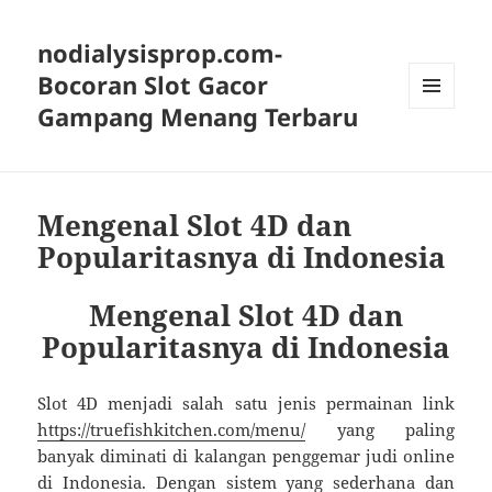
nodialysisprop.com-
Bocoran Slot Gacor
Gampang Menang Terbaru
MENU
AND
WIDGETS
Mengenal Slot 4D dan
Popularitasnya di Indonesia
Mengenal Slot 4D dan
Popularitasnya di Indonesia
Slot 4D menjadi salah satu jenis permainan link
https://truefishkitchen.com/menu/
yang paling
banyak diminati di kalangan penggemar judi online
di Indonesia. Dengan sistem yang sederhana dan