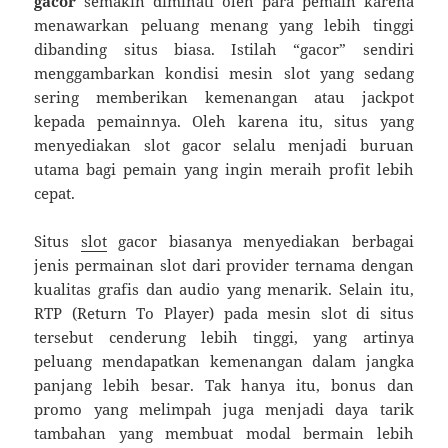
gacor
semakin diminati oleh para pemain karena
menawarkan peluang menang yang lebih tinggi
dibanding situs biasa. Istilah “gacor” sendiri
menggambarkan kondisi mesin slot yang sedang
sering memberikan kemenangan atau jackpot
kepada pemainnya. Oleh karena itu, situs yang
menyediakan slot gacor selalu menjadi buruan
utama bagi pemain yang ingin meraih profit lebih
cepat.
Situs
slot
gacor biasanya menyediakan berbagai
jenis permainan slot dari provider ternama dengan
kualitas grafis dan audio yang menarik. Selain itu,
RTP (Return To Player) pada mesin slot di situs
tersebut cenderung lebih tinggi, yang artinya
peluang mendapatkan kemenangan dalam jangka
panjang lebih besar. Tak hanya itu, bonus dan
promo yang melimpah juga menjadi daya tarik
tambahan yang membuat modal bermain lebih